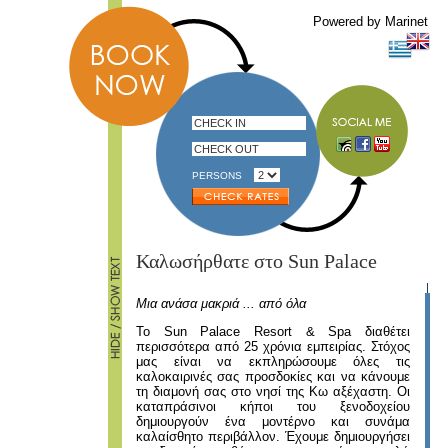
Powered by Marinet
PERSONS
Καλωσήρθατε στο Sun Palace
Μια ανάσα μακριά ... από όλα
Το Sun Palace Resort & Spa διαθέτει
περισσότερα από 25 χρόνια εμπειρίας. Στόχος
μας είναι να εκπληρώσουμε όλες τις
καλοκαιρινές σας προσδοκίες και να κάνουμε
τη διαμονή σας στο νησί της Κω αξέχαστη. Οι
καταπράσινοι κήποι του ξενοδοχείου
δημιουργούν ένα μοντέρνο και συνάμα
καλαίσθητο περιβάλλον. Έχουμε δημιουργήσει