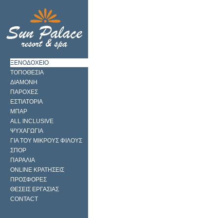
ΞΕΝΟΔΟΧΕΙΟ
ΤΟΠΟΘΕΣΙΑ
ΔΙΑΜΟΝΗ
ΠΑΡΟΧΕΣ
ΕΣΤΙΑΤΟΡΙΑ
ΜΠΑΡ
ALL INCLUSIVE
ΨΥΧΑΓΩΓΙΑ
ΓΙΑ ΤΟΥ ΜΙΚΡΟΥΣ ΦΙΛΟΥΣ
ΣΠΟΡ
ΠΑΡΑΛΙΑ
ONLINE ΚΡΑΤΗΣΕΙΣ
ΠΡΟΣΦΟΡΕΣ
ΘΕΣΕΙΣ ΕΡΓΑΣΙΑΣ
CONTACT